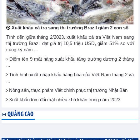
Xuất khẩu cá tra sang thị trường Brazil giảm 2 con số
Tính đến giữa tháng 2/2023, xuất khẩu cá tra Việt Nam sang
thị trường Brazil đạt giá trị 10,5 triệu USD, giảm 51% so với
cùng kỳ năm ...
Điểm tên 9 mặt hàng xuất khẩu tăng trưởng dương 2 tháng
...
Tình hình xuất nhập khẩu hàng hóa của Việt Nam tháng 2 và
...
Nông sản, thực phẩm Việt chinh phục thị trường Nhật Bản
Xuất khẩu tôm đối mặt nhiều khó khăn trong năm 2023
QUẢNG CÁO