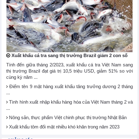
Xuất khẩu cá tra sang thị trường Brazil giảm 2 con số
Tính đến giữa tháng 2/2023, xuất khẩu cá tra Việt Nam sang
thị trường Brazil đạt giá trị 10,5 triệu USD, giảm 51% so với
cùng kỳ năm ...
Điểm tên 9 mặt hàng xuất khẩu tăng trưởng dương 2 tháng
...
Tình hình xuất nhập khẩu hàng hóa của Việt Nam tháng 2 và
...
Nông sản, thực phẩm Việt chinh phục thị trường Nhật Bản
Xuất khẩu tôm đối mặt nhiều khó khăn trong năm 2023