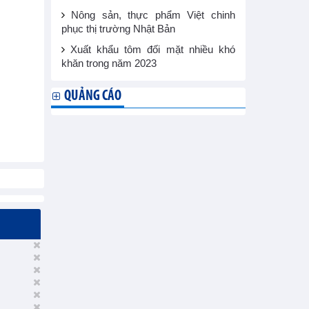
Nông sản, thực phẩm Việt chinh
phục thị trường Nhật Bản
Xuất khẩu tôm đối mặt nhiều khó
khăn trong năm 2023
QUẢNG CÁO