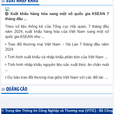
XUẤT NHẬP KHẨU
Xuất khẩu hàng hóa sang một số quốc gia ASEAN 7
tháng đầu ...
Theo số liệu thống kê của Tổng cục Hải quan, 7 tháng đầu
năm 2024, xuất khẩu hàng hóa của Việt Nam sang một số
quốc gia ASEAN như ...
Trao đổi thương mại Việt Nam – Hà Lan 7 tháng đầu năm
2024
Tình hình xuất khẩu và nhập khẩu phân bón của Việt Nam ...
Tình hình nhập khẩu nguyên liệu sản xuất thức ăn chăn nuôi
...
Dự báo trao đổi thương mại giữa Việt Nam với các đối tác ...
QUẢNG CÁO
© Trung tâm Thông tin Công Nghiệp và Thương mại (VITIC) - Bộ Công