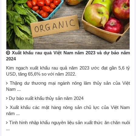
Xuất khẩu rau quả Việt Nam năm 2023 và dự báo năm
2024
Kim ngạch xuất khẩu rau quả năm 2023 ước đạt gần 5,6 tỷ
USD, tăng 65,6% so với năm 2022.
Thặng dư thương mại ngành nông lâm thủy sản của Việt
Nam ...
Dự báo xuất khẩu thủy sản năm 2024
Xuất khẩu các mặt hàng nông sản chủ lực của Việt Nam
năm ...
Tình hình nhập khẩu nguyên liệu sản xuất thức ăn chăn nuôi
...