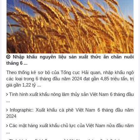
Nhập khẩu nguyên liệu sản xuất thức ăn chăn nuôi
tháng 6 ...
Theo thống kê sơ bộ của Tổng cục Hải quan, nhập khẩu ngô
các loại trong 6 tháng đầu năm 2024 đạt gần 4,85 triệu tấn, trị
giá gần 1,22 tỷ ...
Tình hình xuất khẩu nông lâm thủy sản Việt Nam 6 tháng đầu
...
Infographic: Xuất khẩu cà phê Việt Nam 6 tháng đầu năm
2024
Các mặt hàng xuất khẩu chủ lực của Việt Nam nửa đầu năm
...