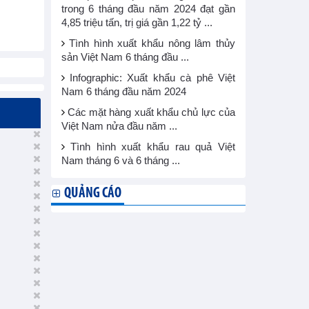
trong 6 tháng đầu năm 2024 đạt gần
4,85 triệu tấn, trị giá gần 1,22 tỷ ...
Tình hình xuất khẩu nông lâm thủy
sản Việt Nam 6 tháng đầu ...
Infographic: Xuất khẩu cà phê Việt
Nam 6 tháng đầu năm 2024
Các mặt hàng xuất khẩu chủ lực của
Việt Nam nửa đầu năm ...
Tình hình xuất khẩu rau quả Việt
Nam tháng 6 và 6 tháng ...
QUẢNG CÁO