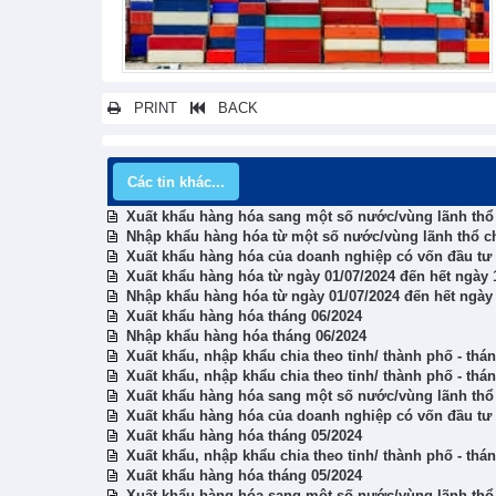
PRINT
BACK
Các tin khác...
Xuất khẩu hàng hóa sang một số nước/vùng lãnh thổ 
Nhập khẩu hàng hóa từ một số nước/vùng lãnh thổ ch
Xuất khẩu hàng hóa của doanh nghiệp có vốn đầu tư t
Xuất khẩu hàng hóa từ ngày 01/07/2024 đến hết ngày 
Nhập khẩu hàng hóa từ ngày 01/07/2024 đến hết ngày 
Xuất khẩu hàng hóa tháng 06/2024
Nhập khẩu hàng hóa tháng 06/2024
Xuất khẩu, nhập khẩu chia theo tỉnh/ thành phố - thá
Xuất khẩu, nhập khẩu chia theo tỉnh/ thành phố - thá
Xuất khẩu hàng hóa sang một số nước/vùng lãnh thổ 
Xuất khẩu hàng hóa của doanh nghiệp có vốn đầu tư t
Xuất khẩu hàng hóa tháng 05/2024
Xuất khẩu, nhập khẩu chia theo tỉnh/ thành phố - thá
Xuất khẩu hàng hóa tháng 05/2024
Xuất khẩu hàng hóa sang một số nước/vùng lãnh thổ 