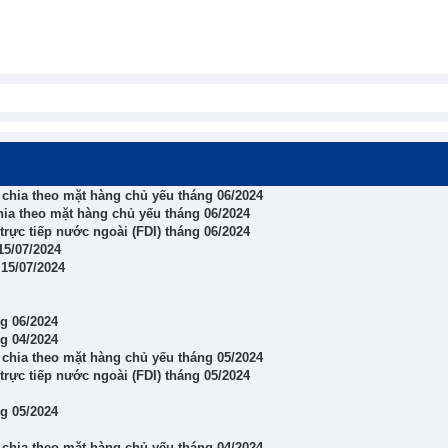
chia theo mặt hàng chủ yếu tháng 06/2024
ia theo mặt hàng chủ yếu tháng 06/2024
rực tiếp nước ngoài (FDI) tháng 06/2024
15/07/2024
15/07/2024
ng 06/2024
ng 04/2024
chia theo mặt hàng chủ yếu tháng 05/2024
rực tiếp nước ngoài (FDI) tháng 05/2024
ng 05/2024
chia theo mặt hàng chủ yếu tháng 04/2024