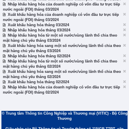
Nhập khẩu hàng hóa của doanh nghiệp có vốn đầu tư trực tiếp
nước ngoài (FDI) tháng 03/2024
Xuất khẩu hàng hóa của doanh nghiệp có vốn đầu tư trực tiếp
nước ngoài (FDI) tháng 03/2024
Xuất khẩu hàng hóa tháng 03/2024
Nhập khẩu hàng hóa tháng 03/2024
Nhập khẩu hàng hóa từ một số nước/vùng lãnh thổ chia theo
mặt hàng chủ yếu tháng 03/2024
Xuất khẩu hàng hóa sang một số nước/vùng lãnh thổ chia theo
mặt hàng chủ yếu tháng 03/2024
Nhập khẩu hàng hóa tháng 02/2024
Nhập khẩu hàng hóa từ một số nước/vùng lãnh thổ chia theo
mặt hàng chủ yếu tháng 02/2024
Xuất khẩu hàng hóa sang một số nước/vùng lãnh thổ chia theo
mặt hàng chủ yếu tháng 02/2024
Xuất khẩu hàng hóa tháng 02/2024
Nhập khẩu hàng hóa của doanh nghiệp có vốn đầu tư trực tiếp
nước ngoài (FDI) tháng 02/2024
© Trung tâm Thông tin Công Nghiệp và Thương mại (VITIC) - Bộ Công
Thương
Giấy phép của Bộ Thông tin và Truyền thông số 115/GP-TTĐT, cấp