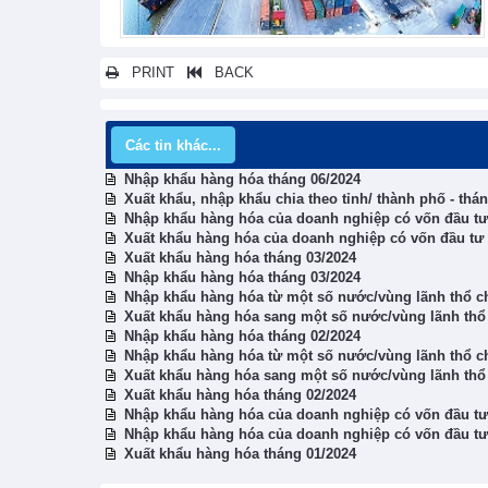
PRINT
BACK
Các tin khác...
Nhập khẩu hàng hóa tháng 06/2024
Xuất khẩu, nhập khẩu chia theo tỉnh/ thành phố - thá
Nhập khẩu hàng hóa của doanh nghiệp có vốn đầu tư t
Xuất khẩu hàng hóa của doanh nghiệp có vốn đầu tư t
Xuất khẩu hàng hóa tháng 03/2024
Nhập khẩu hàng hóa tháng 03/2024
Nhập khẩu hàng hóa từ một số nước/vùng lãnh thổ ch
Xuất khẩu hàng hóa sang một số nước/vùng lãnh thổ 
Nhập khẩu hàng hóa tháng 02/2024
Nhập khẩu hàng hóa từ một số nước/vùng lãnh thổ ch
Xuất khẩu hàng hóa sang một số nước/vùng lãnh thổ 
Xuất khẩu hàng hóa tháng 02/2024
Nhập khẩu hàng hóa của doanh nghiệp có vốn đầu tư t
Nhập khẩu hàng hóa của doanh nghiệp có vốn đầu tư t
Xuất khẩu hàng hóa tháng 01/2024