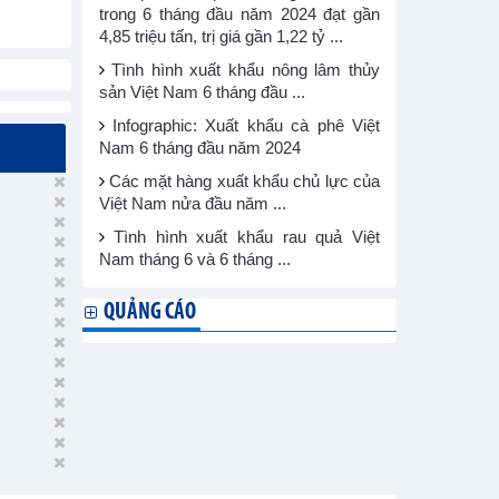
trong 6 tháng đầu năm 2024 đạt gần
4,85 triệu tấn, trị giá gần 1,22 tỷ ...
Tình hình xuất khẩu nông lâm thủy
sản Việt Nam 6 tháng đầu ...
Infographic: Xuất khẩu cà phê Việt
Nam 6 tháng đầu năm 2024
Các mặt hàng xuất khẩu chủ lực của
Việt Nam nửa đầu năm ...
Tình hình xuất khẩu rau quả Việt
Nam tháng 6 và 6 tháng ...
QUẢNG CÁO