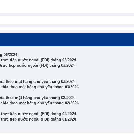
ng 06/2024
rực tiếp nước ngoài (FDI) tháng 03/2024
rực tiếp nước ngoài (FDI) tháng 03/2024
ia theo mặt hàng chủ yếu tháng 03/2024
chia theo mặt hàng chủ yếu tháng 03/2024
ia theo mặt hàng chủ yếu tháng 02/2024
chia theo mặt hàng chủ yếu tháng 02/2024
rực tiếp nước ngoài (FDI) tháng 02/2024
rực tiếp nước ngoài (FDI) tháng 01/2024