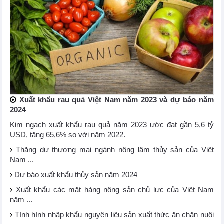
Xuất khẩu rau quả Việt Nam năm 2023 và dự báo năm
2024
Kim ngạch xuất khẩu rau quả năm 2023 ước đạt gần 5,6 tỷ
USD, tăng 65,6% so với năm 2022.
Thặng dư thương mại ngành nông lâm thủy sản của Việt
Nam ...
Dự báo xuất khẩu thủy sản năm 2024
Xuất khẩu các mặt hàng nông sản chủ lực của Việt Nam
năm ...
Tình hình nhập khẩu nguyên liệu sản xuất thức ăn chăn nuôi