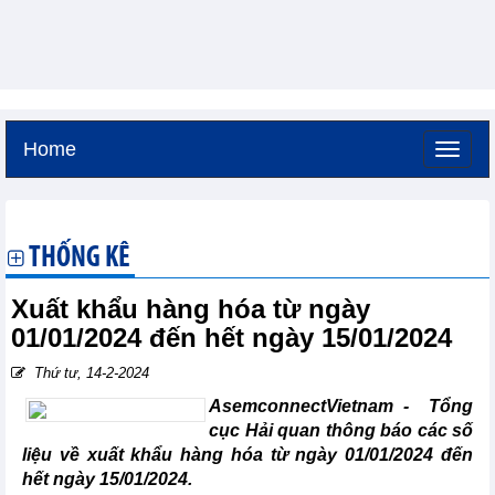
Home
Thứ sáu, 7-8-2026 -
3:12
GMT+7
THỐNG KÊ
Xuất khẩu hàng hóa từ ngày
01/01/2024 đến hết ngày 15/01/2024
Thứ tư, 14-2-2024
AsemconnectVietnam - Tổng
cục Hải quan thông báo các số
liệu về xuất khẩu hàng hóa từ ngày 01/01/2024 đến
hết ngày 15/01/2024.