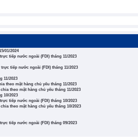
15/01/2024
rực tiếp nước ngoài (FDI) tháng 11/2023
rực tiếp nước ngoài (FDI) tháng 11/2023
ng 11/2023
ia theo mặt hàng chủ yếu tháng 11/2023
chia theo mặt hàng chủ yếu tháng 11/2023
ng 10/2023
rực tiếp nước ngoài (FDI) tháng 10/2023
chia theo mặt hàng chủ yếu tháng 10/2023
rực tiếp nước ngoài (FDI) tháng 09/2023