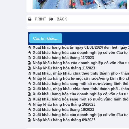
PRINT
BACK
Các tin khác...
Xuất khẩu hàng hóa từ ngày 01/01/2024 đến hết ngày 
Xuất khẩu hàng hóa của doanh nghiệp có vốn đầu tư t
Xuất khẩu hàng hóa tháng 11/2023
Nhập khẩu hàng hóa của doanh nghiệp có vốn đầu tư t
Nhập khẩu hàng hóa tháng 11/2023
Xuất khẩu, nhập khẩu chia theo tỉnh/ thành phố - thá
Nhập khẩu hàng hóa từ một số nước/vùng lãnh thổ ch
Xuất khẩu hàng hóa sang một số nước/vùng lãnh thổ 
Xuất khẩu, nhập khẩu chia theo tỉnh/ thành phố - thá
Xuất khẩu hàng hóa của doanh nghiệp có vốn đầu tư t
Xuất khẩu hàng hóa sang một số nước/vùng lãnh thổ 
Nhập khẩu hàng hóa tháng 10/2023
Xuất khẩu hàng hóa tháng 10/2023
Xuất khẩu hàng hóa của doanh nghiệp có vốn đầu tư t
Nhập khẩu hàng hóa tháng 09/2023