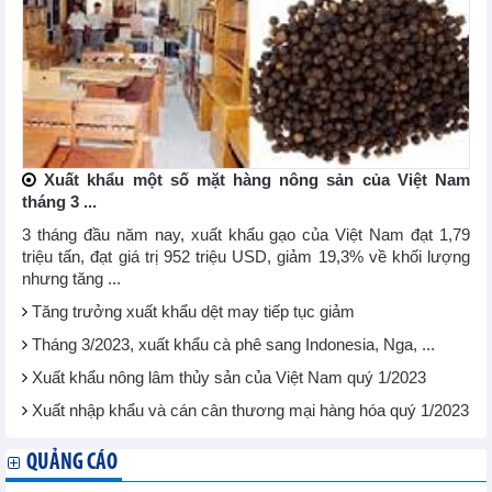
Xuất khẩu một số mặt hàng nông sản của Việt Nam
tháng 3 ...
3 tháng đầu năm nay, xuất khẩu gạo của Việt Nam đạt 1,79
triệu tấn, đạt giá trị 952 triệu USD, giảm 19,3% về khối lượng
nhưng tăng ...
Tăng trưởng xuất khẩu dệt may tiếp tục giảm
Tháng 3/2023, xuất khẩu cà phê sang Indonesia, Nga, ...
Xuất khẩu nông lâm thủy sản của Việt Nam quý 1/2023
Xuất nhập khẩu và cán cân thương mại hàng hóa quý 1/2023
QUẢNG CÁO