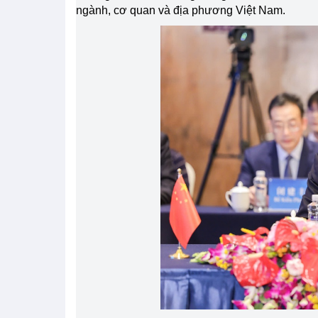
ngành, cơ quan và địa phương Việt Nam.