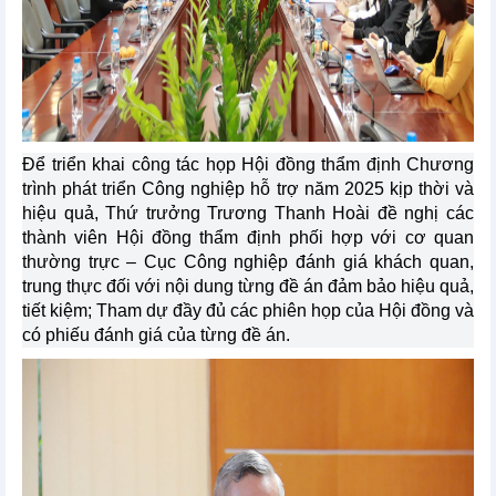
Để triển khai công tác họp Hội đồng thẩm định Chương
trình phát triển Công nghiệp hỗ trợ năm 2025 kịp thời và
hiệu quả, Thứ trưởng Trương Thanh Hoài đề nghị các
thành viên Hội đồng thẩm định phối hợp với cơ quan
thường trực – Cục Công nghiệp đánh giá khách quan,
trung thực đối với nội dung từng đề án đảm bảo hiệu quả,
tiết kiệm; Tham dự đầy đủ các phiên họp của Hội đồng và
có phiếu đánh giá của từng đề án.