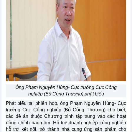
Ông Phạm Nguyên Hùng- Cục trưởng Cục Công
nghiệp (Bộ Công Thương) phát biểu
Phát biểu tại phiên họp, ông Phạm Nguyên Hùng- Cục
trưởng Cục Công nghiệp (Bộ Công Thương) cho biết,
các đề án thuộc Chương trình tập trung vào các hoạt
động chính bao gồm: Hỗ trợ doanh nghiệp công nghiệp
hỗ trợ kết nối, trở thành nhà cung ứng sản phẩm cho