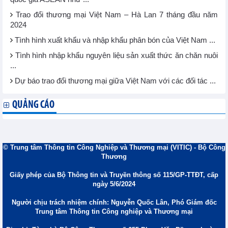
Trao đổi thương mại Việt Nam – Hà Lan 7 tháng đầu năm
2024
Tình hình xuất khẩu và nhập khẩu phân bón của Việt Nam ...
Tình hình nhập khẩu nguyên liệu sản xuất thức ăn chăn nuôi
...
Dự báo trao đổi thương mại giữa Việt Nam với các đối tác ...
QUẢNG CÁO
© Trung tâm Thông tin Công Nghiệp và Thương mại (VITIC) - Bộ Công
Thương
Giấy phép của Bộ Thông tin và Truyền thông số 115/GP-TTĐT, cấp
ngày 5/6/2024
Người chịu trách nhiệm chính: Nguyễn Quốc Lân, Phó Giám đốc
Trung tâm Thông tin Công nghiệp và Thương mại