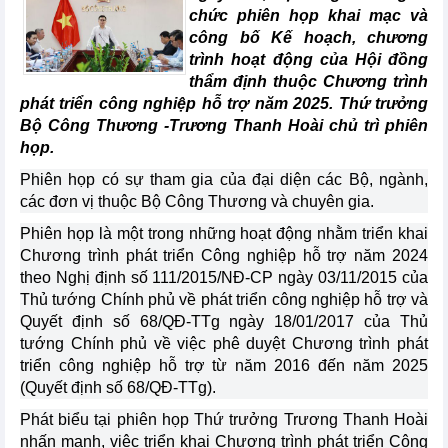
chức phiên họp khai mạc và
công bố Kế hoạch, chương
trình hoạt động của Hội đồng
thẩm định thuộc Chương trình
phát triển công nghiệp hỗ trợ năm 2025. Thứ trưởng
Bộ Công Thương -Trương Thanh Hoài chủ trì phiên
họp.
Phiên họp có sự tham gia của đại diện các Bộ, ngành,
các đơn vị thuộc Bộ Công Thương và chuyên gia.
Phiên họp là một trong những hoạt động nhằm triển khai
Chương trình phát triển Công nghiệp hỗ trợ năm 2024
theo Nghị định số 111/2015/NĐ-CP ngày 03/11/2015 của
Thủ tướng Chính phủ về phát triển công nghiệp hỗ trợ và
Quyết định số 68/QĐ-TTg ngày 18/01/2017 của Thủ
tướng Chính phủ về việc phê duyệt Chương trình phát
triển công nghiệp hỗ trợ từ năm 2016 đến năm 2025
(Quyết định số 68/QĐ-TTg).
Phát biểu tại phiên họp Thứ trưởng Trương Thanh Hoài
nhấn mạnh, việc triển khai Chương trình phát triển Công