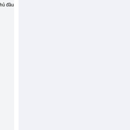
chủ đầu