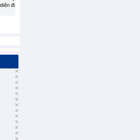
diện đi