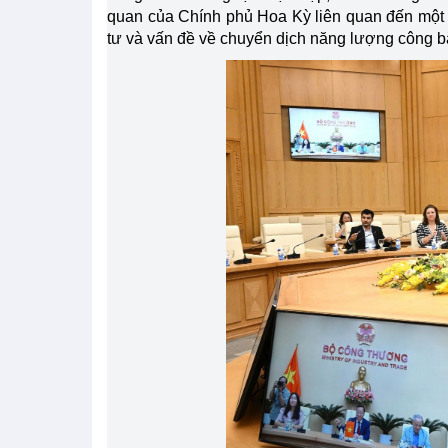
quan của Chính phủ Hoa Kỳ liên quan đến một 
tư và vấn đề về chuyển dịch năng lượng công 