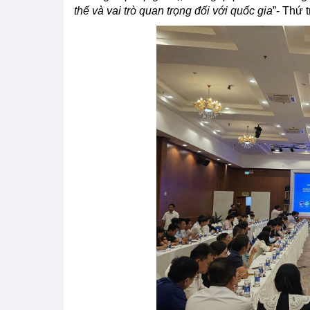
thế và vai trò quan trọng đối với quốc gia
”- Thứ 