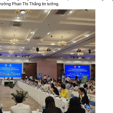
trưởng Phan Thị Thắng tin tưởng.