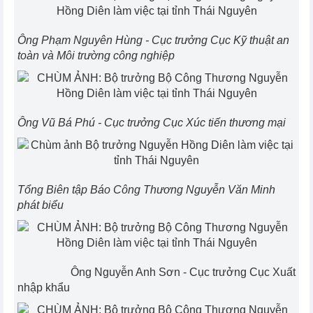
Ông Phạm Nguyên Hùng - Cục trưởng Cục Kỹ thuật an
toàn và Môi trường công nghiệp
Ông Vũ Bá Phú - Cục trưởng Cục Xúc tiến thương mại
Tổng Biên tập Báo Công Thương Nguyễn Văn Minh
phát biểu
Ông Nguyễn Anh Sơn - Cục trưởng Cục Xuất
nhập khẩu