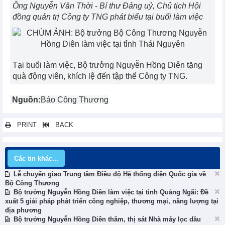
Ông Nguyễn Văn Thời - Bí thư Đảng uỷ, Chủ tịch Hội
đồng quản trị Công ty TNG phát biểu tại buổi làm việc
Tại buổi làm việc, Bộ trưởng Nguyễn Hồng Diên tặng
quà động viên, khích lệ đến tập thể Công ty TNG.
Nguồn:
Báo Công Thương
PRINT
BACK
Các tin khác...
Lễ chuyển giao Trung tâm Điều độ Hệ thống điện Quốc gia về
Bộ Công Thương
Bộ trưởng Nguyễn Hồng Diên làm việc tại tỉnh Quảng Ngãi: Đề
xuất 5 giải pháp phát triển công nghiệp, thương mại, năng lượng tại
địa phương
Bộ trưởng Nguyễn Hồng Diên thăm, thị sát Nhà máy lọc dầu