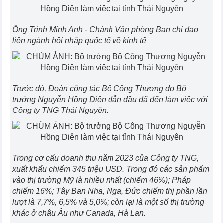
Ông Trịnh Minh Anh - Chánh Văn phòng Ban chỉ đạo
liên ngành hội nhập quốc tế về kinh tế
Trước đó, Đoàn công tác Bộ Công Thương do Bộ
trưởng Nguyễn Hồng Diên dẫn đầu đã đến làm việc với
Công ty TNG Thái Nguyên.
Trong cơ cấu doanh thu năm 2023 của Công ty TNG,
xuất khẩu chiếm 345 triệu USD. Trong đó các sản phẩm
vào thị trường Mỹ là nhiều nhất (chiếm 46%); Pháp
chiếm 16%; Tây Ban Nha, Nga, Đức chiếm thị phần lần
lượt là 7,7%, 6,5% và 5,0%; còn lại là một số thị trường
khác ở châu Âu như Canada, Hà Lan.