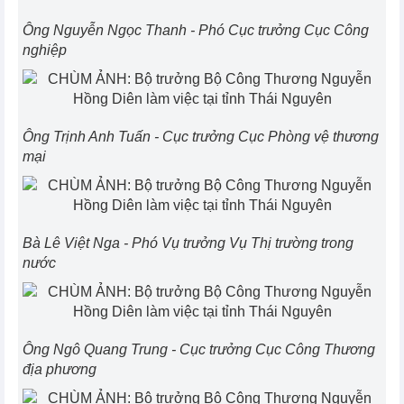
Ông Nguyễn Ngọc Thanh - Phó Cục trưởng Cục Công
nghiệp
Ông Trịnh Anh Tuấn - Cục trưởng Cục Phòng vệ thương
mại
Bà Lê Việt Nga - Phó Vụ trưởng Vụ Thị trường trong
nước
Ông Ngô Quang Trung - Cục trưởng Cục Công Thương
địa phương