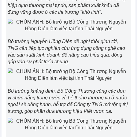
hiệp định thương mại tự do, sản phẩm xuất khẩu đã
đứng vững được ở các thị trường "khó tính".
Bộ trưởng Nguyễn Hồng Diên đề nghị thời gian tới,
TNG cần tiếp tục nghiên cứu ứng dụng công nghệ cao
vào sản xuất kinh doanh để nâng cao hiệu quả, đóng
góp vào sự phát triển chung.
Bộ trưởng khẳng định, Bộ Công Thương cùng các đơn
vị chức năng trong nước và hệ thống thương vụ ở nước
ngoài sẽ đồng hành, hỗ trợ để Công ty TNG mở rộng thị
trường, góp phần đưa thương hiệu Việt vươn xa.