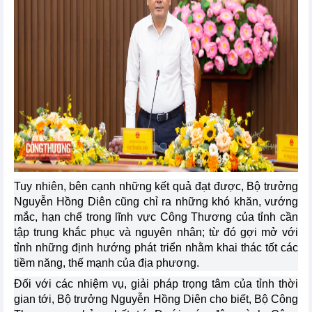
Tuy nhiên, bên cạnh những kết quả đạt được, Bộ trưởng
Nguyễn Hồng Diên cũng chỉ ra những khó khăn, vướng
mắc, hạn chế trong lĩnh vực Công Thương của tỉnh cần
tập trung khắc phục và nguyên nhân; từ đó gợi mở với
tỉnh những định hướng phát triển nhằm khai thác tốt các
tiềm năng, thế mạnh của địa phương.
Đối với các nhiệm vụ, giải pháp trọng tâm của tỉnh thời
gian tới, Bộ trưởng Nguyễn Hồng Diên cho biết, Bộ Công