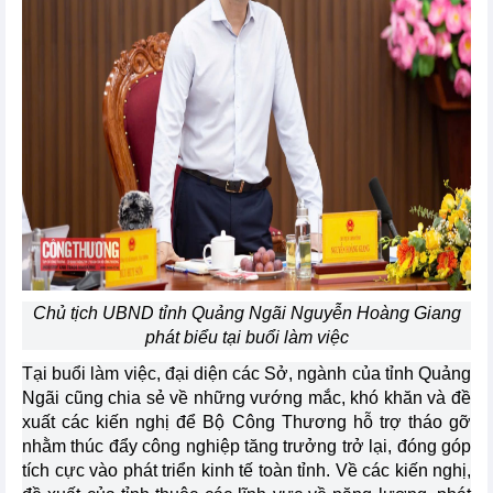
Chủ tịch UBND tỉnh Quảng Ngãi Nguyễn Hoàng Giang
phát biểu tại buổi làm việc
Tại buổi làm việc, đại diện các Sở, ngành của tỉnh Quảng
Ngãi cũng chia sẻ về những vướng mắc, khó khăn và đề
xuất các kiến nghị để Bộ Công Thương hỗ trợ tháo gỡ
nhằm thúc đẩy công nghiệp tăng trưởng trở lại, đóng góp
tích cực vào phát triển kinh tế toàn tỉnh. Về các kiến nghị,