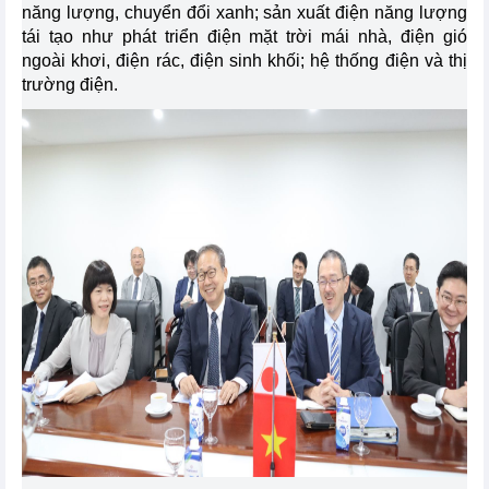
năng lượng, chuyển đổi xanh; sản xuất điện năng lượng
tái tạo như phát triển điện mặt trời mái nhà, điện gió
ngoài khơi, điện rác, điện sinh khối; hệ thống điện và thị
trường điện.