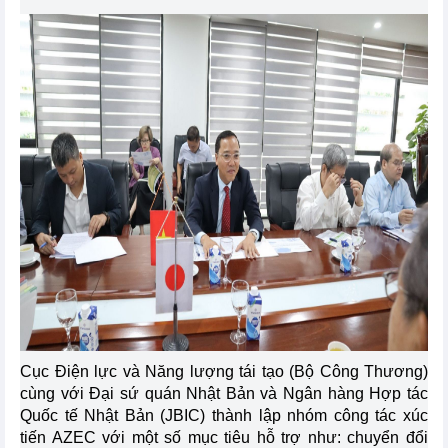
Cục Điện lực và Năng lượng tái tạo (Bộ Công Thương)
cùng với Đại sứ quán Nhật Bản và Ngân hàng Hợp tác
Quốc tế Nhật Bản (JBIC) thành lập nhóm công tác xúc
tiến AZEC với một số mục tiêu hỗ trợ như: chuyển đổi