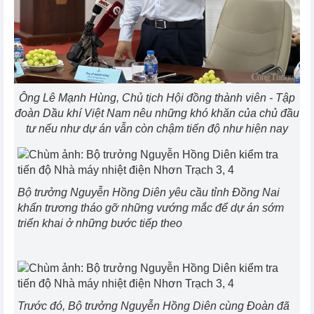
Ông Lê Mạnh Hùng, Chủ tịch Hội đồng thành viên - Tập
đoàn Dầu khí Việt Nam nêu những khó khăn của chủ đầu
tư nếu như dự án vẫn còn chậm tiến độ như hiện nay
Bộ trưởng Nguyễn Hồng Diên yêu cầu tỉnh Đồng Nai
khẩn trương tháo gỡ những vướng mắc để dự án sớm
triển khai ở những bước tiếp theo
Trước đó, Bộ trưởng Nguyễn Hồng Diên cùng Đoàn đã