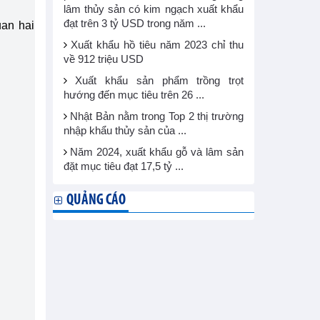
lâm thủy sản có kim ngạch xuất khẩu
đạt trên 3 tỷ USD trong năm ...
uan hai
Xuất khẩu hồ tiêu năm 2023 chỉ thu
về 912 triệu USD
Xuất khẩu sản phẩm trồng trọt
hướng đến mục tiêu trên 26 ...
Nhật Bản nằm trong Top 2 thị trường
nhập khẩu thủy sản của ...
Năm 2024, xuất khẩu gỗ và lâm sản
đặt mục tiêu đạt 17,5 tỷ ...
QUẢNG CÁO