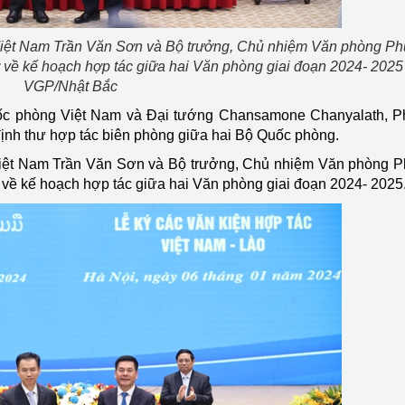
iệt Nam Trần Văn Sơn và Bộ trưởng, Chủ nhiệm Văn phòng Ph
về kế hoạch hợp tác giữa hai Văn phòng giai đoạn 2024- 2025 
VGP/Nhật Bắc
ốc phòng Việt Nam và Đại tướng Chansamone Chanyalath, P
ịnh thư hợp tác biên phòng giữa hai Bộ Quốc phòng.
iệt Nam Trần Văn Sơn và Bộ trưởng, Chủ nhiệm Văn phòng 
về kế hoạch hợp tác giữa hai Văn phòng giai đoạn 2024- 2025