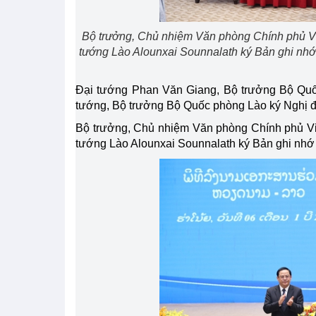
Bộ trưởng, Chủ nhiệm Văn phòng Chính phủ V
tướng Lào Alounxai Sounnalath ký Bản ghi nhớ 
Đại tướng Phan Văn Giang, Bộ trưởng Bộ Qu
tướng, Bộ trưởng Bộ Quốc phòng Lào ký Nghị đ
Bộ trưởng, Chủ nhiệm Văn phòng Chính phủ V
tướng Lào Alounxai Sounnalath ký Bản ghi nhớ 