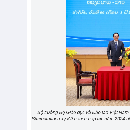
Bộ trưởng Bộ Giáo dục và Đào tạo Việt Nam
Simmalavong ký Kế hoạch hợp tác năm 2024 gi