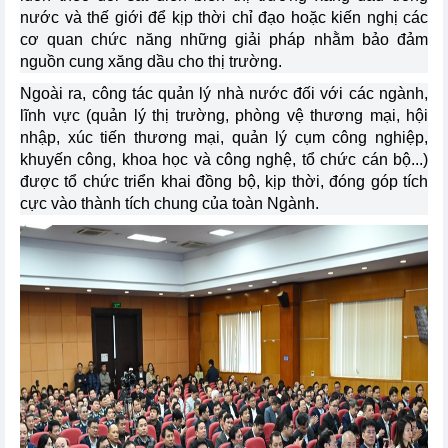
nước và thế giới để kịp thời chỉ đạo hoặc kiến nghị các
cơ quan chức năng những giải pháp nhằm bảo đảm
nguồn cung xăng dầu cho thị trường.
Ngoài ra, công tác quản lý nhà nước đối với các ngành,
lĩnh vực (quản lý thị trường, phòng vệ thương mại, hội
nhập, xúc tiến thương mại, quản lý cụm công nghiệp,
khuyến công, khoa học và công nghệ, tổ chức cán bộ...)
được tổ chức triển khai đồng bộ, kịp thời, đóng góp tích
cực vào thành tích chung của toàn Ngành.