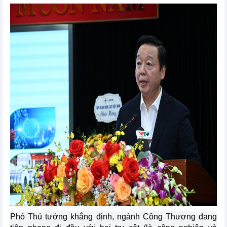
Phó Thủ tướng khẳng định, ngành Công Thương đang