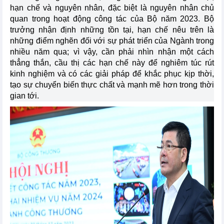
hạn chế và nguyên nhân, đặc biệt là nguyên nhân chủ
quan trong hoạt động công tác của Bộ năm 2023. Bộ
trưởng nhận định những tồn tại, hạn chế nêu trên là
những điểm nghẽn đối với sự phát triển của Ngành trong
nhiều năm qua; vì vậy, cần phải nhìn nhận một cách
thẳng thắn, cầu thị các hạn chế này để nghiêm túc rút
kinh nghiệm và có các giải pháp để khắc phục kịp thời,
tạo sự chuyển biến thực chất và mạnh mẽ hơn trong thời
gian tới.