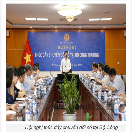
Hội nghị thúc đẩy chuyển đổi số tại Bộ Công