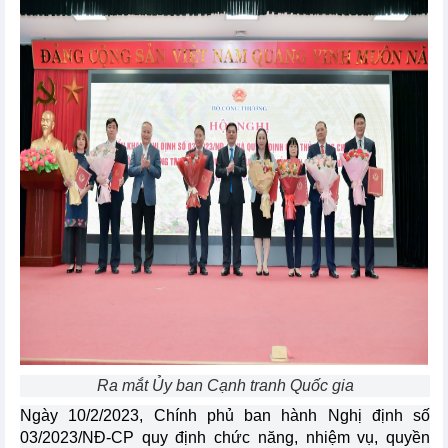
Ra mắt Ủy ban Cạnh tranh Quốc gia
Ngày 10/2/2023, Chính phủ ban hành Nghị định số
03/2023/NĐ-CP quy định chức năng, nhiệm vụ, quyền