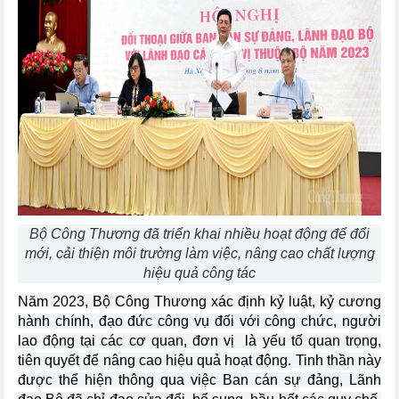
Bộ Công Thương đã triển khai nhiều hoạt động để đổi
mới, cải thiện môi trường làm việc, nâng cao chất lượng
hiệu quả công tác
Năm 2023, Bộ Công Thương xác định kỷ luật, kỷ cương
hành chính, đạo đức công vụ đối với công chức, người
lao động tại các cơ quan, đơn vị là yếu tố quan trọng,
tiên quyết để nâng cao hiệu quả hoạt động. Tinh thần này
được thể hiện thông qua việc Ban cán sự đảng, Lãnh