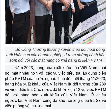
Bộ Công Thương thường xuyên theo dõi hoạt động
xuất khẩu của các doanh nghiệp, đưa ra những cảnh báo
sớm đối với các mặt hàng có khả năng bị kiện PVTM
Năm 2023, hàng hóa xuất khẩu của Việt Nam phải
đối mặt nhiều hơn với các vụ việc điều tra, áp dụng biện
pháp PVTM của nước ngoài. Tính đến hết tháng 11/2023,
hàng hóa xuất khẩu của Việt Nam là đối tượng của 239
vụ việc điều tra. Các nước đã khởi kiện 12 vụ việc PVTM
đối với hàng hóa xuất khẩu của Việt Nam. Ở chiều
ngược lại, Việt Nam cũng đã khởi xướng điều tra 27 vụ
việc phòng vệ thương mại.