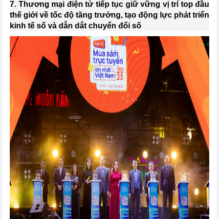
7. Thương mại điện tử tiếp tục giữ vững vị trí top đầu
thế giới về tốc độ tăng trưởng, tạo động lực phát triển
kinh tế số và dẫn dắt chuyển đổi số