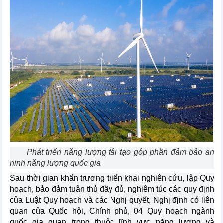
Phát triển năng lượng tái tạo góp phần đảm bảo an
ninh năng lượng quốc gia
Sau thời gian khẩn trương triển khai nghiên cứu, lập Quy
hoạch, bảo đảm tuân thủ đầy đủ, nghiêm túc các quy định
của Luật Quy hoạch và các Nghị quyết, Nghị định có liên
quan của Quốc hội, Chính phủ, 04 Quy hoạch ngành
quốc gia quan trọng thuộc lĩnh vực năng lượng và