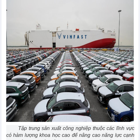
Tập trung sản xuất công nghiệp thuộc các lĩnh vực
có hàm lượng khoa học cao để nâng cao năng lực cạnh