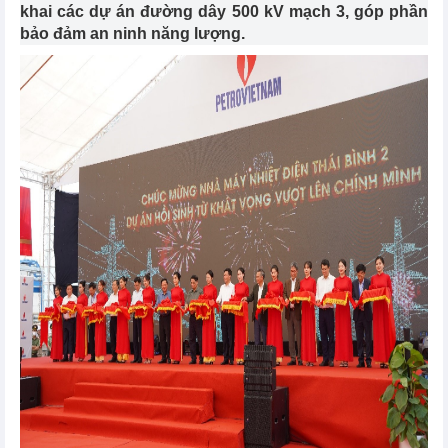
khai các dự án đường dây 500 kV mạch 3, góp phần
bảo đảm an ninh năng lượng.