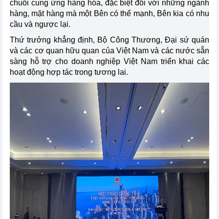
chuỗi cung ứng hàng hóa, đặc biệt đối với những ngành
hàng, mặt hàng mà một Bên có thế mạnh, Bên kia có nhu
cầu và ngược lại.
Thứ trưởng khẳng định, Bộ Công Thương, Đại sứ quán
và các cơ quan hữu quan của Việt Nam và các nước sẵn
sàng hỗ trợ cho doanh nghiệp Việt Nam triển khai các
hoạt động hợp tác trong tương lai.