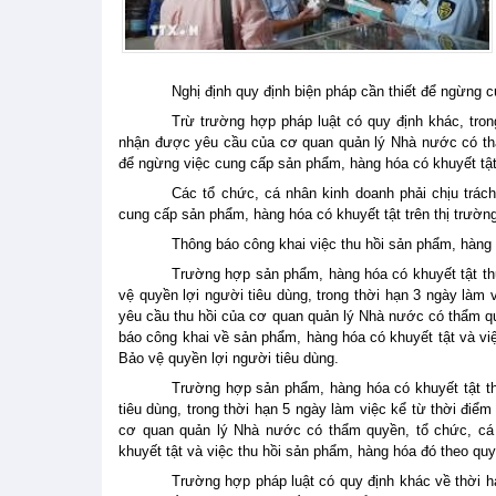
Nghị định quy định biện pháp cần thiết để ngừng 
Trừ trường hợp pháp luật có quy định khác, tron
nhận được yêu cầu của cơ quan quản lý Nhà nước có thẩm
để ngừng việc cung cấp sản phẩm, hàng hóa có khuyết tật 
Các tổ chức, cá nhân kinh doanh phải chịu trác
cung cấp sản phẩm, hàng hóa có khuyết tật trên thị trườn
Thông báo công khai việc thu hồi sản phẩm, hàng 
Trường hợp sản phẩm, hàng hóa có khuyết tật th
vệ quyền lợi người tiêu dùng, trong thời hạn 3 ngày làm
yêu cầu thu hồi của cơ quan quản lý Nhà nước có thẩm qu
báo công khai về sản phẩm, hàng hóa có khuyết tật và việ
Bảo vệ quyền lợi người tiêu dùng.
Trường hợp sản phẩm, hàng hóa có khuyết tật th
tiêu dùng, trong thời hạn 5 ngày làm việc kể từ thời điể
cơ quan quản lý Nhà nước có thẩm quyền, tổ chức, cá 
khuyết tật và việc thu hồi sản phẩm, hàng hóa đó theo quy
Trường hợp pháp luật có quy định khác về thời h