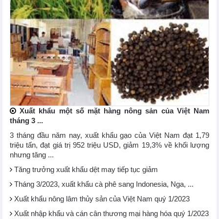
Xuất khẩu một số mặt hàng nông sản của Việt Nam
tháng 3 ...
3 tháng đầu năm nay, xuất khẩu gạo của Việt Nam đạt 1,79
triệu tấn, đạt giá trị 952 triệu USD, giảm 19,3% về khối lượng
nhưng tăng ...
Tăng trưởng xuất khẩu dệt may tiếp tục giảm
Tháng 3/2023, xuất khẩu cà phê sang Indonesia, Nga, ...
Xuất khẩu nông lâm thủy sản của Việt Nam quý 1/2023
Xuất nhập khẩu và cán cân thương mại hàng hóa quý 1/2023