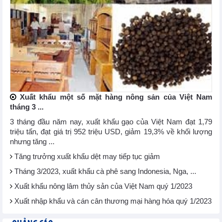
Xuất khẩu một số mặt hàng nông sản của Việt Nam
tháng 3 ...
3 tháng đầu năm nay, xuất khẩu gạo của Việt Nam đạt 1,79
triệu tấn, đạt giá trị 952 triệu USD, giảm 19,3% về khối lượng
nhưng tăng ...
Tăng trưởng xuất khẩu dệt may tiếp tục giảm
Tháng 3/2023, xuất khẩu cà phê sang Indonesia, Nga, ...
Xuất khẩu nông lâm thủy sản của Việt Nam quý 1/2023
Xuất nhập khẩu và cán cân thương mại hàng hóa quý 1/2023