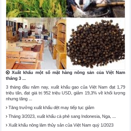
Xuất khẩu một số mặt hàng nông sản của Việt Nam
tháng 3 ...
3 tháng đầu năm nay, xuất khẩu gạo của Việt Nam đạt 1,79
triệu tấn, đạt giá trị 952 triệu USD, giảm 19,3% về khối lượng
nhưng tăng ...
Tăng trưởng xuất khẩu dệt may tiếp tục giảm
Tháng 3/2023, xuất khẩu cà phê sang Indonesia, Nga, ...
Xuất khẩu nông lâm thủy sản của Việt Nam quý 1/2023