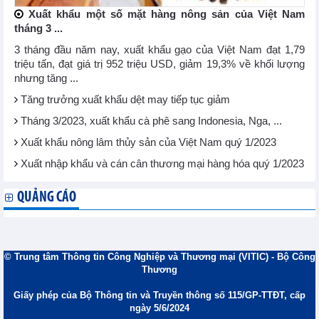
Xuất khẩu một số mặt hàng nông sản của Việt Nam
tháng 3 ...
3 tháng đầu năm nay, xuất khẩu gạo của Việt Nam đạt 1,79
triệu tấn, đạt giá trị 952 triệu USD, giảm 19,3% về khối lượng
nhưng tăng ...
Tăng trưởng xuất khẩu dệt may tiếp tục giảm
Tháng 3/2023, xuất khẩu cà phê sang Indonesia, Nga, ...
Xuất khẩu nông lâm thủy sản của Việt Nam quý 1/2023
Xuất nhập khẩu và cán cân thương mại hàng hóa quý 1/2023
QUẢNG CÁO
© Trung tâm Thông tin Công Nghiệp và Thương mại (VITIC) - Bộ Công
Thương
Giấy phép của Bộ Thông tin và Truyền thông số 115/GP-TTĐT, cấp
ngày 5/6/2024