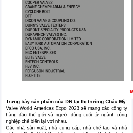
Trưng bày sản phẩm của DN tại thị trường Châu Mỹ:
Valve World Americas Expo 2023 sẽ mang các công ty
hàng đầu thế giới và người dùng cuối từ ngành công
nghiệp chế biến lại với nhau.
Các nhà sản xuất, nhà cung cấp, nhà chế tạo và nhà