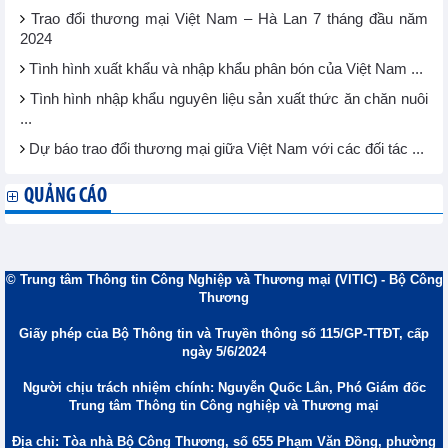
Trao đổi thương mại Việt Nam – Hà Lan 7 tháng đầu năm
2024
Tình hình xuất khẩu và nhập khẩu phân bón của Việt Nam ...
Tình hình nhập khẩu nguyên liệu sản xuất thức ăn chăn nuôi
...
Dự báo trao đổi thương mại giữa Việt Nam với các đối tác ...
QUẢNG CÁO
© Trung tâm Thông tin Công Nghiệp và Thương mại (VITIC) - Bộ Công
Thương
Giấy phép của Bộ Thông tin và Truyền thông số 115/GP-TTĐT, cấp
ngày 5/6/2024
Người chịu trách nhiệm chính: Nguyễn Quốc Lân, Phó Giám đốc
Trung tâm Thông tin Công nghiệp và Thương mại
Địa chỉ: Tòa nhà Bộ Công Thương, số 655 Phạm Văn Đồng, phường