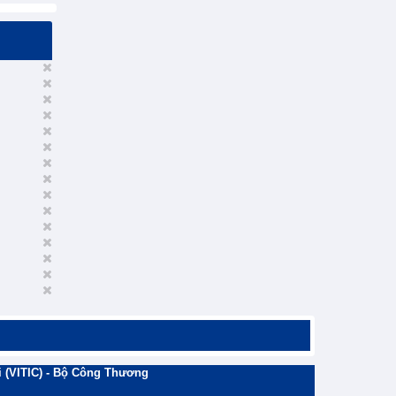
 (VITIC) - Bộ Công Thương