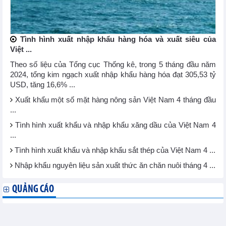
Tình hình xuất nhập khẩu hàng hóa và xuất siêu của
Việt ...
Theo số liệu của Tổng cục Thống kê, trong 5 tháng đầu năm
2024, tổng kim ngạch xuất nhập khẩu hàng hóa đạt 305,53 tỷ
USD, tăng 16,6% ...
Xuất khẩu một số mặt hàng nông sản Việt Nam 4 tháng đầu
...
Tình hình xuất khẩu và nhập khẩu xăng dầu của Việt Nam 4
...
Tình hình xuất khẩu và nhập khẩu sắt thép của Việt Nam 4 ...
Nhập khẩu nguyên liệu sản xuất thức ăn chăn nuôi tháng 4 ...
QUẢNG CÁO