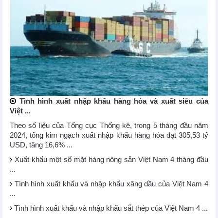
Tình hình xuất nhập khẩu hàng hóa và xuất siêu của
Việt ...
Theo số liệu của Tổng cục Thống kê, trong 5 tháng đầu năm
2024, tổng kim ngạch xuất nhập khẩu hàng hóa đạt 305,53 tỷ
USD, tăng 16,6% ...
Xuất khẩu một số mặt hàng nông sản Việt Nam 4 tháng đầu
...
Tình hình xuất khẩu và nhập khẩu xăng dầu của Việt Nam 4
...
Tình hình xuất khẩu và nhập khẩu sắt thép của Việt Nam 4 ...