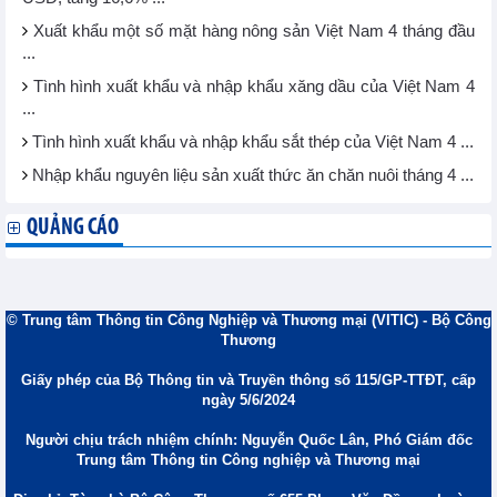
Xuất khẩu một số mặt hàng nông sản Việt Nam 4 tháng đầu
...
Tình hình xuất khẩu và nhập khẩu xăng dầu của Việt Nam 4
...
Tình hình xuất khẩu và nhập khẩu sắt thép của Việt Nam 4 ...
Nhập khẩu nguyên liệu sản xuất thức ăn chăn nuôi tháng 4 ...
QUẢNG CÁO
© Trung tâm Thông tin Công Nghiệp và Thương mại (VITIC) - Bộ Công
Thương
Giấy phép của Bộ Thông tin và Truyền thông số 115/GP-TTĐT, cấp
ngày 5/6/2024
Người chịu trách nhiệm chính: Nguyễn Quốc Lân, Phó Giám đốc
Trung tâm Thông tin Công nghiệp và Thương mại