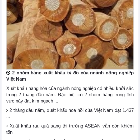
2 nhóm hàng xuất khẩu tỷ đô của ngành nông nghiệp
Việt Nam
Xuất khẩu hàng hóa của ngành nông nghiệp có nhiều khởi sắc
trong 2 tháng đầu năm. Đặc biệt có 2 nhóm hàng trong lĩnh
vực này đạt kim ngạch ...
2 tháng đầu năm, xuất khẩu hoa hồi của Việt Nam đạt 1.437
...
Xuất khẩu rau quả sang thị trường ASEAN vẫn còn khiêm
tốn