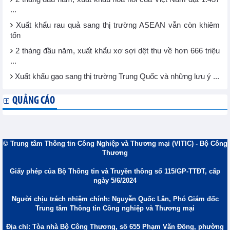
...
Xuất khẩu rau quả sang thị trường ASEAN vẫn còn khiêm
tốn
2 tháng đầu năm, xuất khẩu xơ sợi dệt thu về hơn 666 triệu
...
Xuất khẩu gạo sang thị trường Trung Quốc và những lưu ý ...
QUẢNG CÁO
© Trung tâm Thông tin Công Nghiệp và Thương mại (VITIC) - Bộ Công
Thương
Giấy phép của Bộ Thông tin và Truyền thông số 115/GP-TTĐT, cấp
ngày 5/6/2024
Người chịu trách nhiệm chính: Nguyễn Quốc Lân, Phó Giám đốc
Trung tâm Thông tin Công nghiệp và Thương mại
Địa chỉ: Tòa nhà Bộ Công Thương, số 655 Phạm Văn Đồng, phường