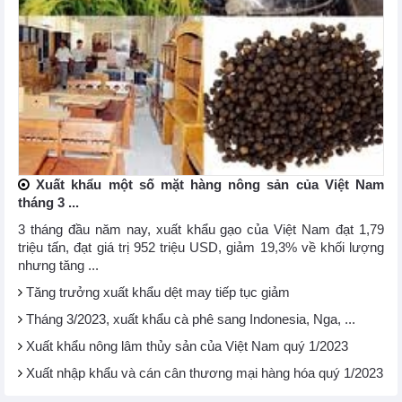
Xuất khẩu một số mặt hàng nông sản của Việt Nam
tháng 3 ...
3 tháng đầu năm nay, xuất khẩu gạo của Việt Nam đạt 1,79
triệu tấn, đạt giá trị 952 triệu USD, giảm 19,3% về khối lượng
nhưng tăng ...
Tăng trưởng xuất khẩu dệt may tiếp tục giảm
Tháng 3/2023, xuất khẩu cà phê sang Indonesia, Nga, ...
Xuất khẩu nông lâm thủy sản của Việt Nam quý 1/2023
Xuất nhập khẩu và cán cân thương mại hàng hóa quý 1/2023