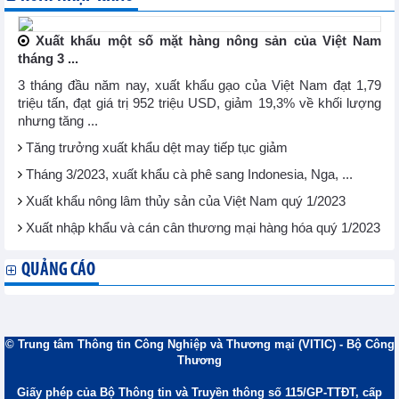
Xuất khẩu một số mặt hàng nông sản của Việt Nam
tháng 3 ...
3 tháng đầu năm nay, xuất khẩu gạo của Việt Nam đạt 1,79
triệu tấn, đạt giá trị 952 triệu USD, giảm 19,3% về khối lượng
nhưng tăng ...
Tăng trưởng xuất khẩu dệt may tiếp tục giảm
Tháng 3/2023, xuất khẩu cà phê sang Indonesia, Nga, ...
Xuất khẩu nông lâm thủy sản của Việt Nam quý 1/2023
Xuất nhập khẩu và cán cân thương mại hàng hóa quý 1/2023
QUẢNG CÁO
© Trung tâm Thông tin Công Nghiệp và Thương mại (VITIC) - Bộ Công
Thương
Giấy phép của Bộ Thông tin và Truyền thông số 115/GP-TTĐT, cấp