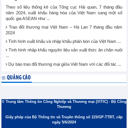
Theo số liệu thống kê của Tổng cục Hải quan, 7 tháng đầu
năm 2024, xuất khẩu hàng hóa của Việt Nam sang một số
quốc gia ASEAN như ...
Trao đổi thương mại Việt Nam – Hà Lan 7 tháng đầu năm
2024
Tình hình xuất khẩu và nhập khẩu phân bón của Việt Nam ...
Tình hình nhập khẩu nguyên liệu sản xuất thức ăn chăn nuôi
...
Dự báo trao đổi thương mại giữa Việt Nam với các đối tác ...
QUẢNG CÁO
© Trung tâm Thông tin Công Nghiệp và Thương mại (VITIC) - Bộ Công
Thương
Giấy phép của Bộ Thông tin và Truyền thông số 115/GP-TTĐT, cấp
ngày 5/6/2024