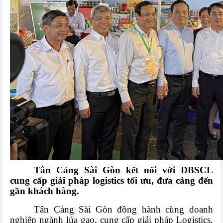
Tân Cảng Sài Gòn kết nối với ĐBSCL
cung cấp giải pháp logistics tối ưu, đưa cảng đến
gần khách hàng.
Tân Cảng Sài Gòn đồng hành cùng doanh
nghiệp ngành lúa gạo, cung cấp giải pháp Logistics,