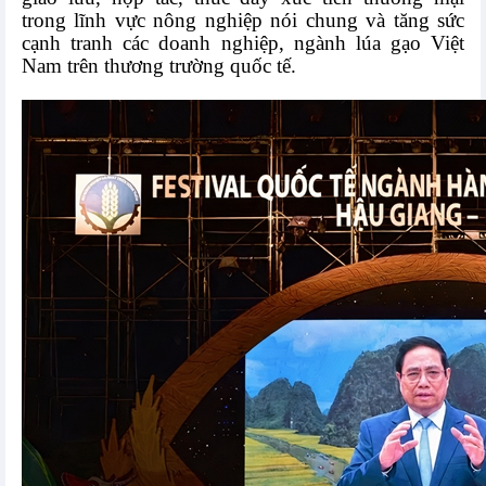
trong lĩnh vực nông nghiệp nói chung và tăng sức
cạnh tranh các doanh nghiệp, ngành lúa gạo Việt
Nam trên thương trường quốc tế.