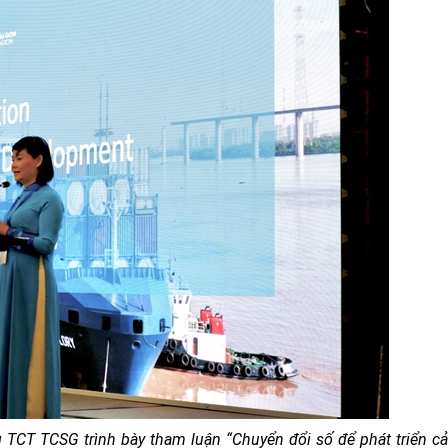
 TCT TCSG trình bày tham luận “Chuyển đổi số để phát triển c