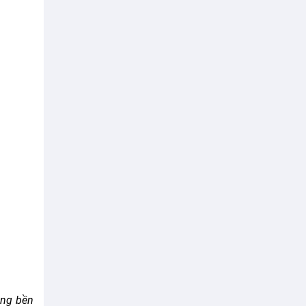
ảng bền