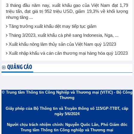
3 tháng đầu năm nay, xuất khẩu gạo của Việt Nam đạt 1,79
triệu tấn, đạt giá trị 952 triệu USD, giảm 19,3% về khối lượng
nhưng tăng ...
Tăng trưởng xuất khẩu dệt may tiếp tục giảm
Tháng 3/2023, xuất khẩu cà phê sang Indonesia, Nga, ...
Xuất khẩu nông lâm thủy sản của Việt Nam quý 1/2023
Xuất nhập khẩu và cán cân thương mại hàng hóa quý 1/2023
QUẢNG CÁO
© Trung tâm Thông tin Công Nghiệp và Thương mại (VITIC) - Bộ Công
Thương
Giấy phép của Bộ Thông tin và Truyền thông số 115/GP-TTĐT, cấp
ngày 5/6/2024
Người chịu trách nhiệm chính: Nguyễn Quốc Lân, Phó Giám đốc
Trung tâm Thông tin Công nghiệp và Thương mại