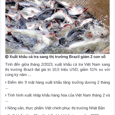
Xuất khẩu cá tra sang thị trường Brazil giảm 2 con số
Tính đến giữa tháng 2/2023, xuất khẩu cá tra Việt Nam sang
thị trường Brazil đạt giá trị 10,5 triệu USD, giảm 51% so với
cùng kỳ năm ...
Điểm tên 9 mặt hàng xuất khẩu tăng trưởng dương 2 tháng
...
Tình hình xuất nhập khẩu hàng hóa của Việt Nam tháng 2 và
...
Nông sản, thực phẩm Việt chinh phục thị trường Nhật Bản