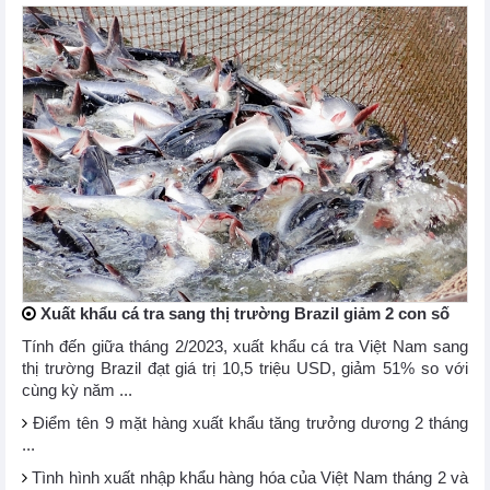
Xuất khẩu cá tra sang thị trường Brazil giảm 2 con số
Tính đến giữa tháng 2/2023, xuất khẩu cá tra Việt Nam sang
thị trường Brazil đạt giá trị 10,5 triệu USD, giảm 51% so với
cùng kỳ năm ...
Điểm tên 9 mặt hàng xuất khẩu tăng trưởng dương 2 tháng
...
Tình hình xuất nhập khẩu hàng hóa của Việt Nam tháng 2 và