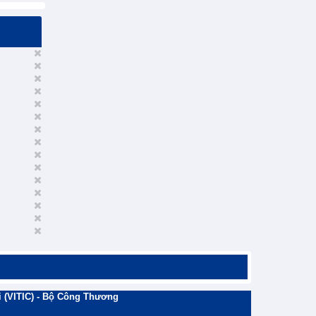
 (VITIC) - Bộ Công Thương