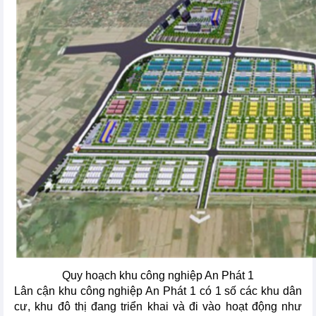
Quy hoạch khu công nghiệp An Phát 1
Lân cận khu công nghiệp An Phát 1 có 1 số các khu dân
cư, khu đô thị đang triển khai và đi vào hoạt động như