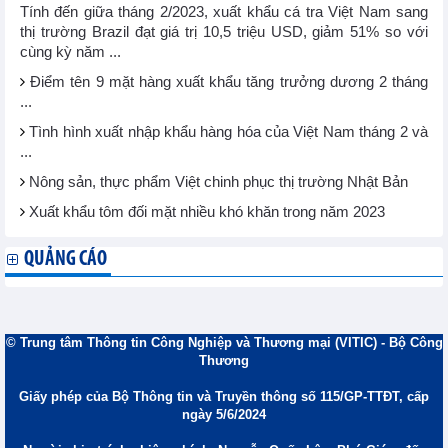
Tính đến giữa tháng 2/2023, xuất khẩu cá tra Việt Nam sang
thị trường Brazil đạt giá trị 10,5 triệu USD, giảm 51% so với
cùng kỳ năm ...
Điểm tên 9 mặt hàng xuất khẩu tăng trưởng dương 2 tháng
...
Tình hình xuất nhập khẩu hàng hóa của Việt Nam tháng 2 và
...
Nông sản, thực phẩm Việt chinh phục thị trường Nhật Bản
Xuất khẩu tôm đối mặt nhiều khó khăn trong năm 2023
QUẢNG CÁO
© Trung tâm Thông tin Công Nghiệp và Thương mại (VITIC) - Bộ Công
Thương
Giấy phép của Bộ Thông tin và Truyền thông số 115/GP-TTĐT, cấp
ngày 5/6/2024