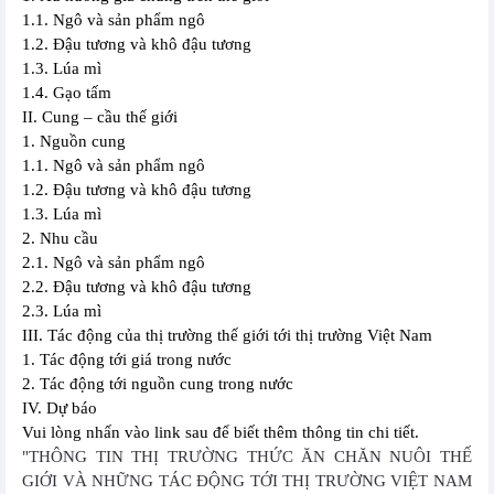
1.1. Ngô và sản phẩm ngô
1.2. Đậu tương và khô đậu tương
1.3. Lúa mì
1.4. Gạo tấm
II. Cung – cầu thế giới
1. Nguồn cung
1.1. Ngô và sản phẩm ngô
1.2. Đậu tương và khô đậu tương
1.3. Lúa mì
2. Nhu cầu
2.1. Ngô và sản phẩm ngô
2.2. Đậu tương và khô đậu tương
2.3. Lúa mì
III. Tác động của thị trường thế giới tới thị trường Việt Nam
1. Tác động tới giá trong nước
2. Tác động tới nguồn cung trong nước
IV. Dự báo
Vui lòng nhấn vào link sau để biết thêm thông tin chi tiết.
"THÔNG TIN THỊ TRƯỜNG THỨC ĂN CHĂN NUÔI THẾ
GIỚI VÀ NHỮNG TÁC ĐỘNG TỚI THỊ TRƯỜNG VIỆT NAM