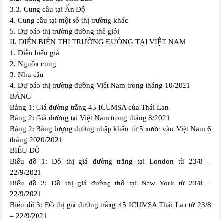
3.3. Cung cầu tại Ấn Độ
4. Cung cầu tại một số thị trường khác
5. Dự báo thị trường đường thế giới
II. DIỄN BIẾN THỊ TRƯỜNG ĐƯỜNG TẠI VIỆT NAM
1. Diễn biến giá
2. Nguồn cung
3. Nhu cầu
4. Dự báo thị trường đường Việt Nam trong tháng 10/2021
BẢNG
Bảng 1: Giá đường trắng 45 ICUMSA của Thái Lan
Bảng 2: Giá đường tại Việt Nam trong tháng 8/2021
Bảng 2: Bảng lượng đường nhập khẩu từ 5 nước vào Việt Nam 6
tháng 2020/2021
BIỂU ĐỒ
Biểu đồ 1: Đồ thị giá đường trắng tại London từ 23/8 –
22/9/2021
Biểu đồ 2: Đồ thị giá đường thô tại New York từ 23/8 –
22/9/2021
Biểu đồ 3: Đồ thị giá đường trắng 45 ICUMSA Thái Lan từ 23/8
– 22/9/2021